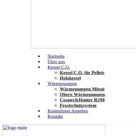
Startseite
Über uns
Kessel C.O.
Kessel C.O. für Pellets
Holzkessel
Wärmepumpen
Wärmepumpen Mitsui
Obero Wärmepumpen
Cooper&Hunter R290
Frostschutzsystem
Kostenloses Angebot
Kontakt