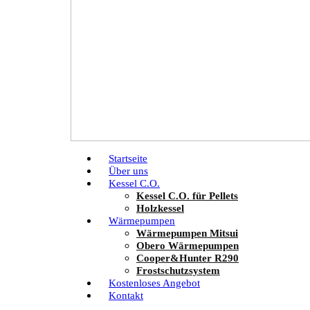
Startseite
Über uns
Kessel C.O.
Kessel C.O. für Pellets
Holzkessel
Wärmepumpen
Wärmepumpen Mitsui
Obero Wärmepumpen
Cooper&Hunter R290
Frostschutzsystem
Kostenloses Angebot
Kontakt